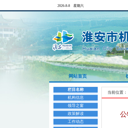
2026-8-8 星期六
网站首页
栏目名称
当前位置
机构信息
领导之窗
公
政策解读
工作动态