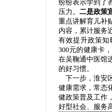
纷纷表示学到了
压力。
二是政策
重点讲解育儿补
内容，累计服务近
有效提升政策知
300元的健康
在吴鞠通中医馆
的好习惯。
下一步，淮安
健康需求，常态
健政策普及工作
好型社会、服务