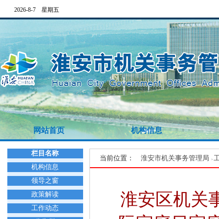
2026-8-7 星期五
网站首页
机构信息
栏目名称
当前位置：
淮安市机关事务管理局
>
机构信息
领导之窗
淮安区机关事
政策解读
工作动态